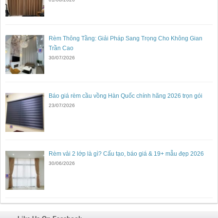
Rèm Thông Tầng: Giải Pháp Sang Trọng Cho Không Gian
Trần Cao
30/07/2026
Báo giá rèm cầu vồng Hàn Quốc chính hãng 2026 trọn gói
23/07/2026
Rèm vải 2 lớp là gì? Cấu tạo, báo giá & 19+ mẫu đẹp 2026
30/06/2026