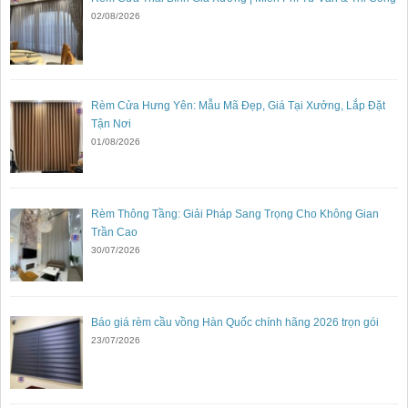
02/08/2026
Rèm Cửa Hưng Yên: Mẫu Mã Đẹp, Giá Tại Xưởng, Lắp Đặt
Tận Nơi
01/08/2026
Rèm Thông Tầng: Giải Pháp Sang Trọng Cho Không Gian
Trần Cao
30/07/2026
Báo giá rèm cầu vồng Hàn Quốc chính hãng 2026 trọn gói
23/07/2026