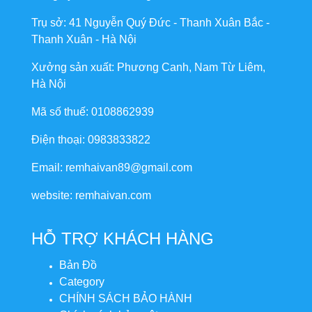
Trụ sở: 41 Nguyễn Quý Đức - Thanh Xuân Bắc -
Thanh Xuân - Hà Nội
Xưởng sản xuất: Phương Canh, Nam Từ Liêm,
Hà Nội
Mã số thuế: 0108862939
Điện thoại: 0983833822
Email: remhaivan89@gmail.com
website: remhaivan.com
HỖ TRỢ KHÁCH HÀNG
Bản Đồ
Category
CHÍNH SÁCH BẢO HÀNH