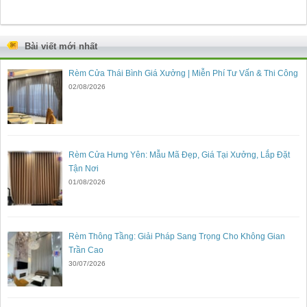
Bài viết mới nhất
Rèm Cửa Thái Bình Giá Xưởng | Miễn Phí Tư Vấn & Thi Công
02/08/2026
Rèm Cửa Hưng Yên: Mẫu Mã Đẹp, Giá Tại Xưởng, Lắp Đặt
Tận Nơi
01/08/2026
Rèm Thông Tầng: Giải Pháp Sang Trọng Cho Không Gian
Trần Cao
30/07/2026