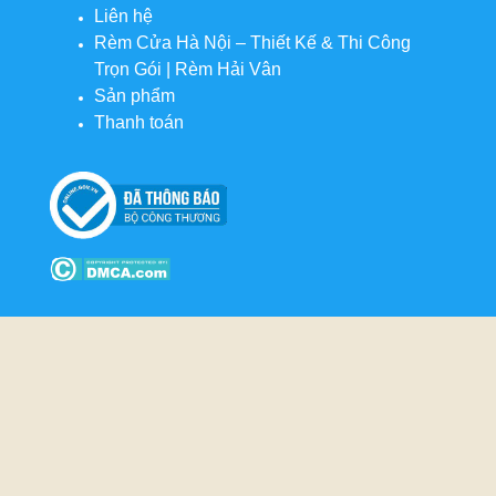
Liên hệ
Rèm Cửa Hà Nội – Thiết Kế & Thi Công
Trọn Gói | Rèm Hải Vân
Sản phẩm
Thanh toán