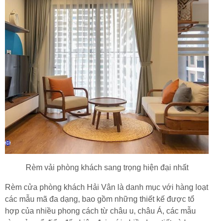
Rèm vải phòng khách sang trọng hiện đại nhất
Rèm cửa phòng khách Hải Vân là danh mục với hàng loạt
các mẫu mã đa dạng, bao gồm những thiết kế được tổ
hợp của nhiều phong cách từ châu u, châu Á, các mẫu