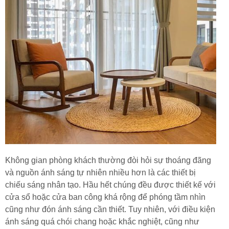
Không gian phòng khách thường đòi hỏi sự thoáng đãng
và nguồn ánh sáng tự nhiên nhiều hơn là các thiết bị
chiếu sáng nhân tạo. Hầu hết chúng đều được thiết kế với
cửa sổ hoặc cửa ban công khá rộng để phóng tầm nhìn
cũng như đón ánh sáng cần thiết. Tuy nhiên, với điều kiện
ánh sáng quá chói chang hoặc khắc nghiệt, cũng như