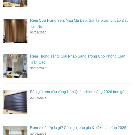
Rèm Cửa Hưng Yên: Mẫu Mã Đẹp, Giá Tại Xưởng, Lắp Đặt
Tận Nơi
01/08/2026
Rèm Thông Tầng: Giải Pháp Sang Trọng Cho Không Gian
Trần Cao
30/07/2026
Báo giá rèm cầu vồng Hàn Quốc chính hãng 2026 trọn gói
23/07/2026
Rèm vải 2 lớp là gì? Cấu tạo, báo giá & 19+ mẫu đẹp 2026
30/06/2026