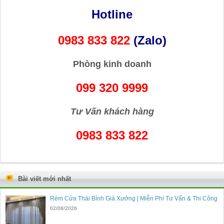
Hotline
0983 833 822
(Zalo)
Phòng kinh doanh
099 320 9999
Tư Vấn khách hàng
0983 833 822
Bài viết mới nhất
Rèm Cửa Thái Bình Giá Xưởng | Miễn Phí Tư Vấn & Thi Công
02/08/2026