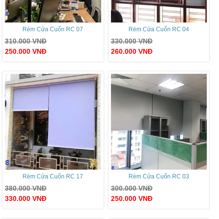
Rèm Cửa Cuốn RC 07
Rèm Cửa Cuốn RC 04
310.000
VNĐ
330.000
VNĐ
250.000
VNĐ
260.000
VNĐ
Rèm Cửa Cuốn RC 17
Rèm Cửa Cuốn RC 03
380.000
VNĐ
300.000
VNĐ
330.000
VNĐ
250.000
VNĐ