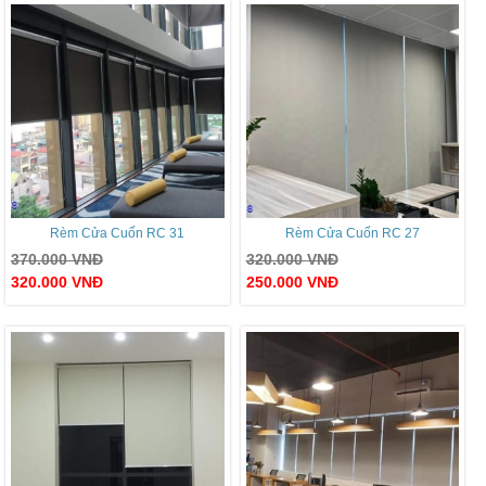
Rèm Cửa Cuốn RC 31
Rèm Cửa Cuốn RC 27
370.000
VNĐ
320.000
VNĐ
320.000
VNĐ
250.000
VNĐ