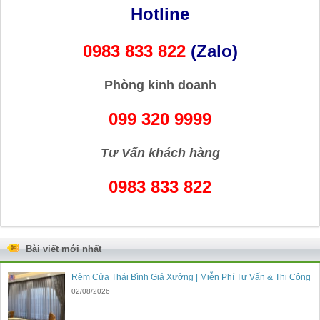
Hotline
0983 833 822
(Zalo)
Phòng kinh doanh
099 320 9999
Tư Vấn khách hàng
0983 833 822
Bài viết mới nhất
Rèm Cửa Thái Bình Giá Xưởng | Miễn Phí Tư Vấn & Thi Công
02/08/2026