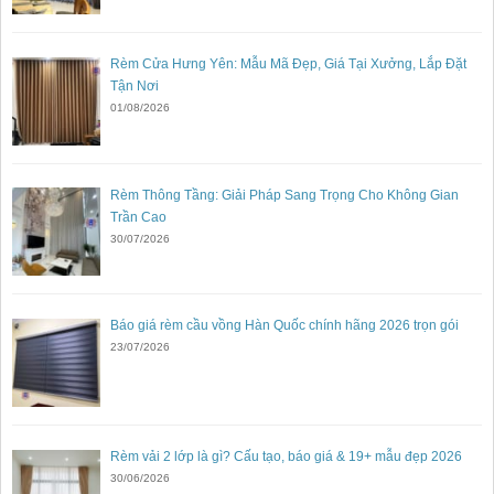
Rèm Cửa Hưng Yên: Mẫu Mã Đẹp, Giá Tại Xưởng, Lắp Đặt
Tận Nơi
01/08/2026
Rèm Thông Tầng: Giải Pháp Sang Trọng Cho Không Gian
Trần Cao
30/07/2026
Báo giá rèm cầu vồng Hàn Quốc chính hãng 2026 trọn gói
23/07/2026
Rèm vải 2 lớp là gì? Cấu tạo, báo giá & 19+ mẫu đẹp 2026
30/06/2026