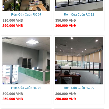
Rèm Cửa Cuốn RC 07
Rèm Cửa Cuốn RC 12
310.000
VNĐ
350.000
VNĐ
250.000
VNĐ
300.000
VNĐ
Rèm Cửa Cuốn RC 03
Rèm Cửa Cuốn RC 20
300.000
VNĐ
300.000
VNĐ
250.000
VNĐ
250.000
VNĐ