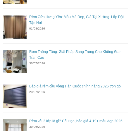
Rèm Cửa Hưng Yên: Mẫu Mã Đẹp, Giá Tại Xưởng, Lắp Đặt
Tận Nơi
01/08/2026
Rèm Thông Tầng: Giải Pháp Sang Trọng Cho Không Gian
Trần Cao
30/07/2026
Báo giá rèm cầu vồng Hàn Quốc chính hãng 2026 trọn gói
23/07/2026
Rèm vải 2 lớp là gì? Cấu tạo, báo giá & 19+ mẫu đẹp 2026
30/06/2026