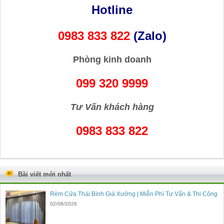
Hotline
0983 833 822
(Zalo)
Phòng kinh doanh
099 320 9999
Tư Vấn khách hàng
0983 833 822
Bài viết mới nhất
Rèm Cửa Thái Bình Giá Xưởng | Miễn Phí Tư Vấn & Thi Công
02/08/2026