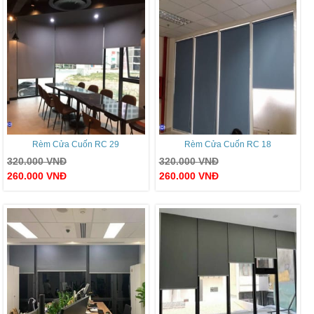
Rèm Cửa Cuốn RC 29
Rèm Cửa Cuốn RC 18
320.000
VNĐ
320.000
VNĐ
260.000
VNĐ
260.000
VNĐ