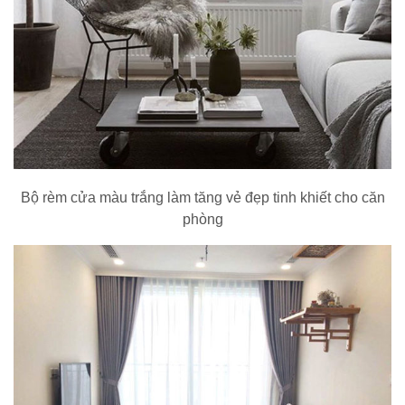
Bộ rèm cửa màu trắng làm tăng vẻ đẹp tinh khiết cho căn
phòng