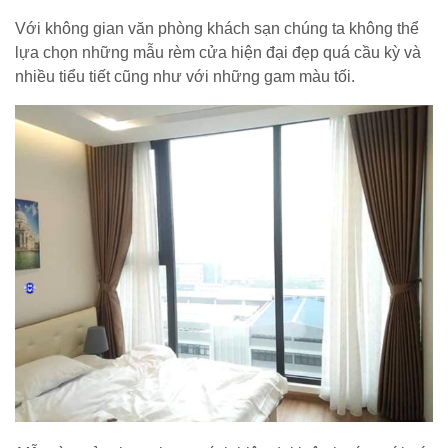
Với không gian văn phòng khách sạn chúng ta không thể
lựa chọn những mẫu rèm cửa hiện đại đẹp quá cầu kỳ và
nhiều tiểu tiết cũng như với những gam màu tối.