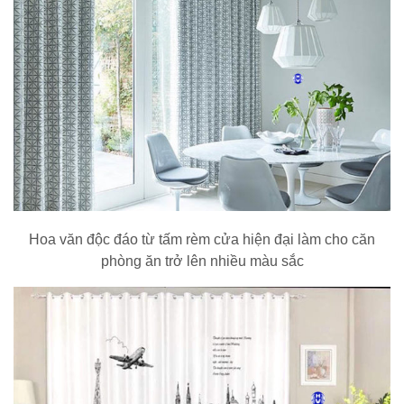
Hoa văn độc đáo từ tấm rèm cửa hiện đại làm cho căn
phòng ăn trở lên nhiều màu sắc