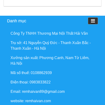
Danh mục
Công Ty TNHH Thương Mại Nội Thất Hải Vân
Trụ sở: 41 Nguyễn Quý Đức - Thanh Xuân Bắc -
Thanh Xuân - Hà Nội
Xưởng sản xuất: Phương Canh, Nam Từ Liêm,
Hà Nội
Mã số thuế: 0108862939
Điện thoại: 0983833822
Email: remhaivan89@gmail.com
website: remhaivan.com