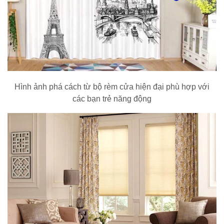
Hình ảnh phá cách từ bộ rèm cửa hiện đại phù hợp với
các bạn trẻ năng động