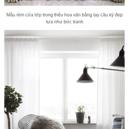
Mẫu rèm cửa lớp trong thêu hoa văn bằng tay cầu kỳ đẹp
tựa như bức tranh