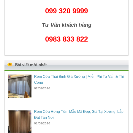
099 320 9999
Tư Vấn khách hàng
0983 833 822
Bài viết mới nhất
Rèm Cửa Thái Bình Giá Xưởng | Miễn Phí Tư Vấn & Thi
Công
02/08/2026
Rèm Cửa Hưng Yên: Mẫu Mã Đẹp, Giá Tại Xưởng, Lắp
Đặt Tận Nơi
01/08/2026