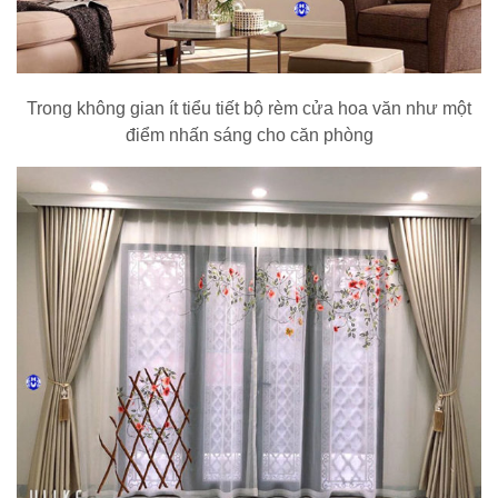
Trong không gian ít tiểu tiết bộ rèm cửa hoa văn như một
điểm nhấn sáng cho căn phòng