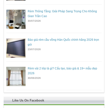
Rèm Thông Tầng: Giải Pháp Sang Trọng Cho Không
Gian Trần Cao
30/07/2026
Báo giá rèm cầu vồng Hàn Quốc chính hãng 2026 trọn
gói
23/07/2026
Rèm vải 2 lớp là gì? Cấu tạo, báo giá & 19+ mẫu đẹp
2026
30/06/2026
Like Us On Facebook