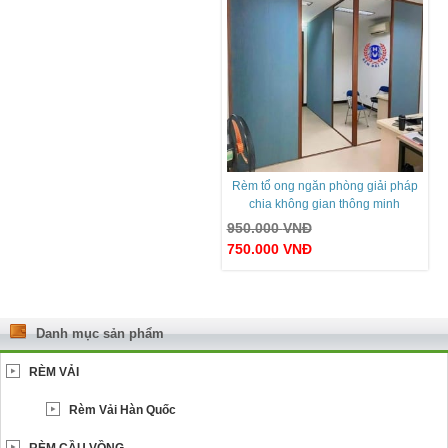
Rèm tổ ong ngăn phòng giải pháp
chia không gian thông minh
950.000
VNĐ
750.000
VNĐ
Danh mục sản phẩm
RÈM VẢI
Rèm Vải Hàn Quốc