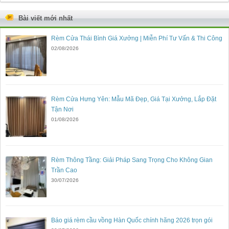
Bài viết mới nhất
Rèm Cửa Thái Bình Giá Xưởng | Miễn Phí Tư Vấn & Thi Công
02/08/2026
Rèm Cửa Hưng Yên: Mẫu Mã Đẹp, Giá Tại Xưởng, Lắp Đặt
Tận Nơi
01/08/2026
Rèm Thông Tầng: Giải Pháp Sang Trọng Cho Không Gian
Trần Cao
30/07/2026
Báo giá rèm cầu vồng Hàn Quốc chính hãng 2026 trọn gói