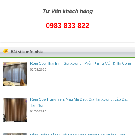
Tư Vấn khách hàng
0983 833 822
Bài viết mới nhất
Rèm Cửa Thái Bình Giá Xưởng | Miễn Phí Tư Vấn & Thi Công
02/08/2026
Rèm Cửa Hưng Yên: Mẫu Mã Đẹp, Giá Tại Xưởng, Lắp Đặt
Tận Nơi
01/08/2026