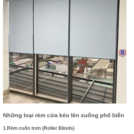
Những loại rèm cửa kéo lên xuống phổ biến
1.Rèm cuốn trơn (Roller Blinds)