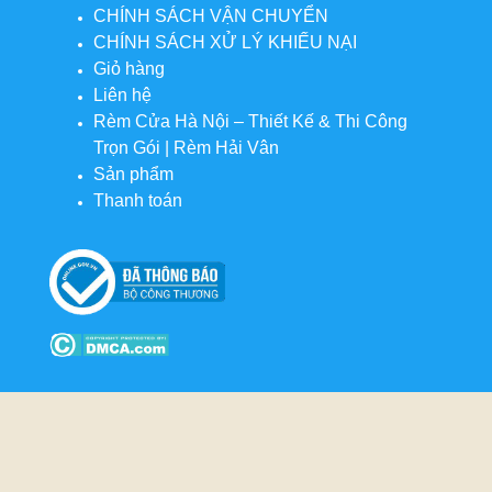
CHÍNH SÁCH VẬN CHUYỂN
CHÍNH SÁCH XỬ LÝ KHIẾU NẠI
Giỏ hàng
Liên hệ
Rèm Cửa Hà Nội – Thiết Kế & Thi Công
Trọn Gói | Rèm Hải Vân
Sản phẩm
Thanh toán