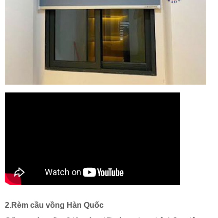
2.Rèm cầu vồng Hàn Quốc