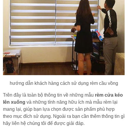
hướng dẫn khách hàng cách sử dụng rèm cầu vồng
Trên đây là toàn bộ thông tin về những mẫu
rèm cửa kéo
lên xuống
và những tính năng hữu ích mà mẫu rèm lại
mang lại, giúp bạn lựa chọn được sản phẩm phù hợp
theo mục đích sử dụng. Ngoài ra bạn cần thêm thông tin gì
hãy liên hệ chúng tôi để được giải đáp.