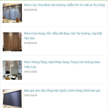
Rèm Cửa Thái Bình Giá Xưởng | Miễn Phí Tư Vấn & Thi Công
02/08/2026
Rèm Cửa Hưng Yên: Mẫu Mã Đẹp, Giá Tại Xưởng, Lắp Đặt
Tận Nơi
01/08/2026
Rèm Thông Tầng: Giải Pháp Sang Trọng Cho Không Gian
Trần Cao
30/07/2026
Báo giá rèm cầu vồng Hàn Quốc chính hãng 2026 trọn gói
23/07/2026