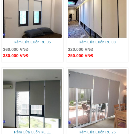
Rèm Cửa Cuốn RC 05
Rèm Cửa Cuốn RC 08
360.000
VNĐ
320.000
VNĐ
330.000
VNĐ
250.000
VNĐ
Rèm Cửa Cuốn RC 11
Rèm Cửa Cuốn RC 25