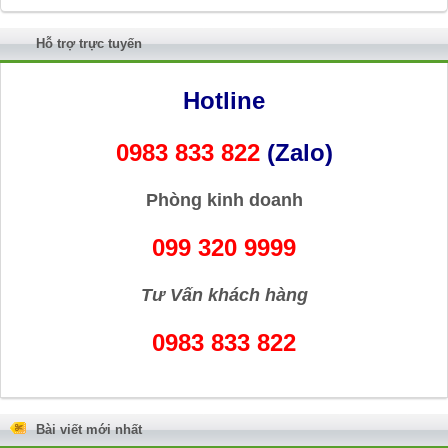
Hỗ trợ trực tuyến
Hotline
0983 833 822
(Zalo)
Phòng kinh doanh
099 320 9999
Tư Vấn khách hàng
0983 833 822
Bài viết mới nhất