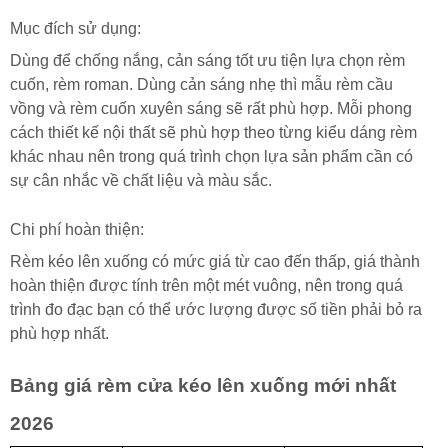
Mục đích sử dụng:
Dùng để chống nắng, cản sáng tốt ưu tiện lựa chọn rèm
cuốn, rèm roman. Dùng cản sáng nhẹ thì mẫu rèm cầu
vồng và rèm cuốn xuyên sáng sẽ rất phù hợp. Mỗi phong
cách thiết kế nội thất sẽ phù hợp theo từng kiểu dáng rèm
khác nhau nên trong quá trình chọn lựa sản phẩm cần có
sự cân nhắc về chất liệu và màu sắc.
Chi phí hoàn thiện:
Rèm kéo lên xuống có mức giá từ cao đến thấp, giá thành
hoàn thiện được tính trên một mét vuông, nên trong quá
trình đo đạc bạn có thể ước lượng được số tiền phải bỏ ra
phù hợp nhất.
Bảng giá rèm cửa kéo lên xuống mới nhất
2026