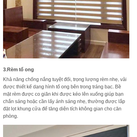
3.Rèm tổ ong
Khả năng chống nắng tuyệt đối, trọng lượng rèm nhẹ, vải
được thiết kế dạng hình tổ ong bên trong tráng bạc. Bề
mặt rèm được co giãn khi được kéo lên xuống giúp bạn
chắn sáng hoặc cần lấy ánh sáng nhẹ, thường được lắp
đặt lọt khung cửa để tăng diện tích không gian cho căn
phòng.