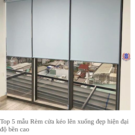
Top 5 mẫu Rèm cửa kéo lên xuống đẹp hiện đại
độ bền cao