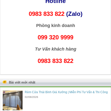
Hotline
0983 833 822
(Zalo)
Phòng kinh doanh
099 320 9999
Tư Vấn khách hàng
0983 833 822
Bài viết mới nhất
Rèm Cửa Thái Bình Giá Xưởng | Miễn Phí Tư Vấn & Thi Công
02/08/2026