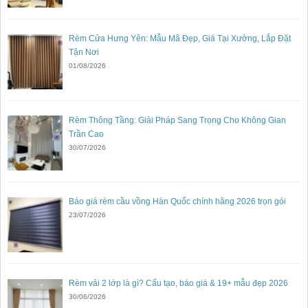
Rèm Cửa Hưng Yên: Mẫu Mã Đẹp, Giá Tại Xưởng, Lắp Đặt
Tận Nơi
01/08/2026
Rèm Thông Tầng: Giải Pháp Sang Trọng Cho Không Gian
Trần Cao
30/07/2026
Báo giá rèm cầu vồng Hàn Quốc chính hãng 2026 trọn gói
23/07/2026
Rèm vải 2 lớp là gì? Cấu tạo, báo giá & 19+ mẫu đẹp 2026
30/06/2026