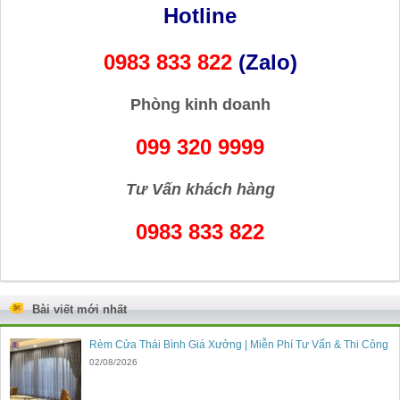
Hotline
0983 833 822
(Zalo)
Phòng kinh doanh
099 320 9999
Tư Vấn khách hàng
0983 833 822
Bài viết mới nhất
Rèm Cửa Thái Bình Giá Xưởng | Miễn Phí Tư Vấn & Thi Công
02/08/2026