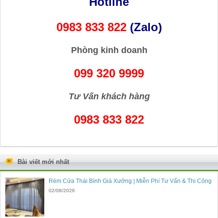
Hotline
0983 833 822
(Zalo)
Phòng kinh doanh
099 320 9999
Tư Vấn khách hàng
0983 833 822
Bài viết mới nhất
Rèm Cửa Thái Bình Giá Xưởng | Miễn Phí Tư Vấn & Thi Công
02/08/2026