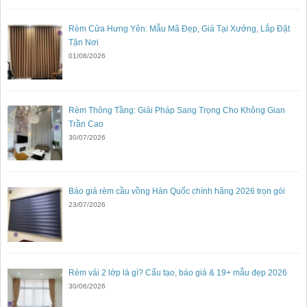
Rèm Cửa Hưng Yên: Mẫu Mã Đẹp, Giá Tại Xưởng, Lắp Đặt
Tận Nơi
01/08/2026
Rèm Thông Tầng: Giải Pháp Sang Trọng Cho Không Gian
Trần Cao
30/07/2026
Báo giá rèm cầu vồng Hàn Quốc chính hãng 2026 trọn gói
23/07/2026
Rèm vải 2 lớp là gì? Cấu tạo, báo giá & 19+ mẫu đẹp 2026
30/06/2026