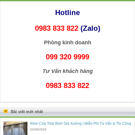
Hotline
0983 833 822
(Zalo)
Phòng kinh doanh
099 320 9999
Tư Vấn khách hàng
0983 833 822
Bài viết mới nhất
Rèm Cửa Thái Bình Giá Xưởng | Miễn Phí Tư Vấn & Thi Công
02/08/2026