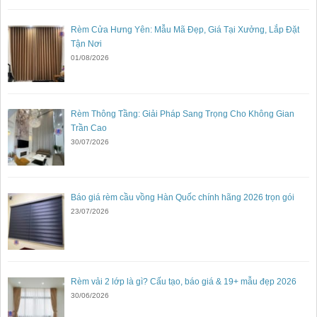
Rèm Cửa Hưng Yên: Mẫu Mã Đẹp, Giá Tại Xưởng, Lắp Đặt
Tận Nơi
01/08/2026
Rèm Thông Tầng: Giải Pháp Sang Trọng Cho Không Gian
Trần Cao
30/07/2026
Báo giá rèm cầu vồng Hàn Quốc chính hãng 2026 trọn gói
23/07/2026
Rèm vải 2 lớp là gì? Cấu tạo, báo giá & 19+ mẫu đẹp 2026
30/06/2026