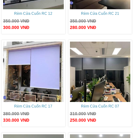
Rèm Cửa Cuốn RC 12
Rèm Cửa Cuốn RC 21
350.000
VNĐ
350.000
VNĐ
300.000
VNĐ
280.000
VNĐ
Rèm Cửa Cuốn RC 17
Rèm Cửa Cuốn RC 07
380.000
VNĐ
310.000
VNĐ
330.000
VNĐ
250.000
VNĐ