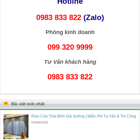
Hotline
0983 833 822
(Zalo)
Phòng kinh doanh
099 320 9999
Tư Vấn khách hàng
0983 833 822
Bài viết mới nhất
Rèm Cửa Thái Bình Giá Xưởng | Miễn Phí Tư Vấn & Thi Công
02/08/2026