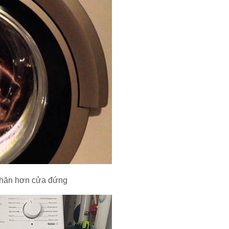
nhăn hơn cửa đứng