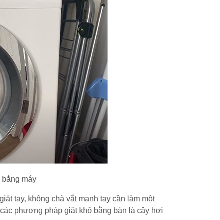
ô bằng máy
giặt tay, không chà vắt mạnh tay cần làm một
 các phương pháp giặt khô bằng bàn là cây hơi