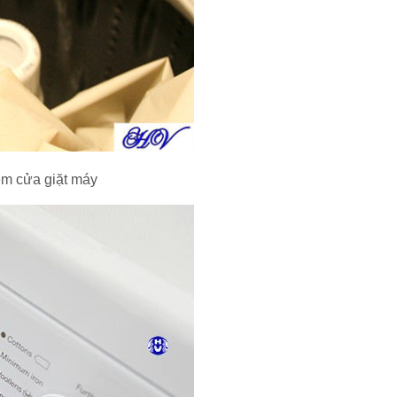
rèm cửa giặt máy