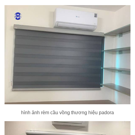
hình ảnh rèm cầu vồng thương hiệu padora