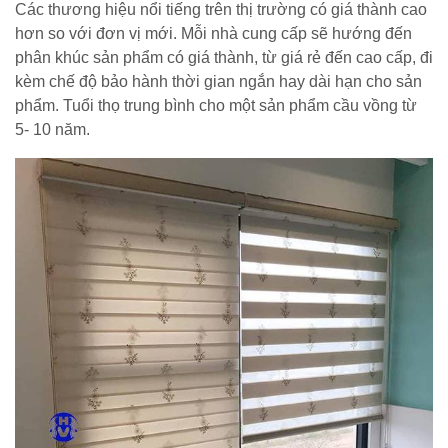
Các thương hiệu nổi tiếng trên thị trường có giá thành cao
hơn so với đơn vị mới. Mỗi nhà cung cấp sẽ hướng đến
phân khúc sản phẩm có giá thành, từ giá rẻ đến cao cấp, đi
kèm chế độ bảo hành thời gian ngắn hay dài hạn cho sản
phẩm. Tuổi thọ trung bình cho một sản phẩm cầu vồng từ
5- 10 năm.