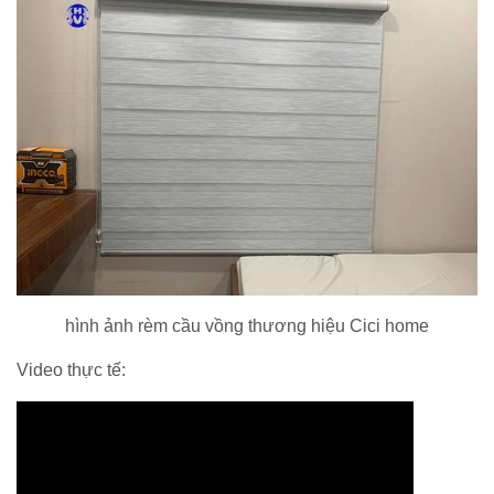
hình ảnh rèm cầu vồng thương hiệu Cici home
Video thực tế: