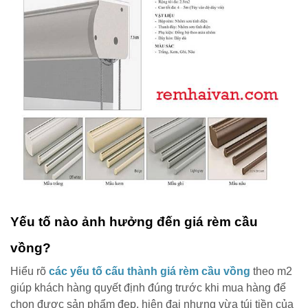
Yếu tố nào ảnh hưởng đến giá rèm cầu
vồng?
Hiểu rõ
các yếu tố cấu thành giá rèm cầu vồng
theo m2
giúp khách hàng quyết định đúng trước khi mua hàng để
chọn được sản phẩm đẹp, hiện đại nhưng vừa túi tiền của