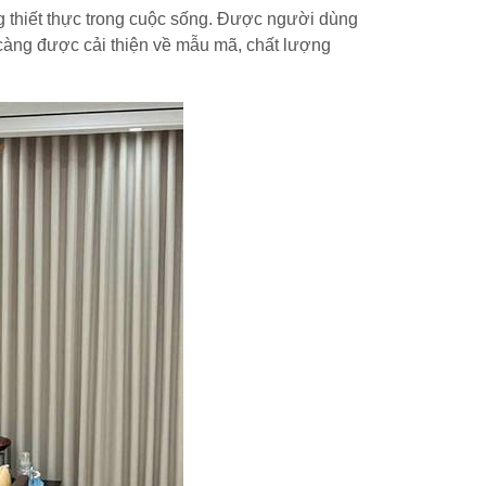
 thiết thực trong cuộc sống. Được người dùng
 càng được cải thiện về mẫu mã, chất lượng