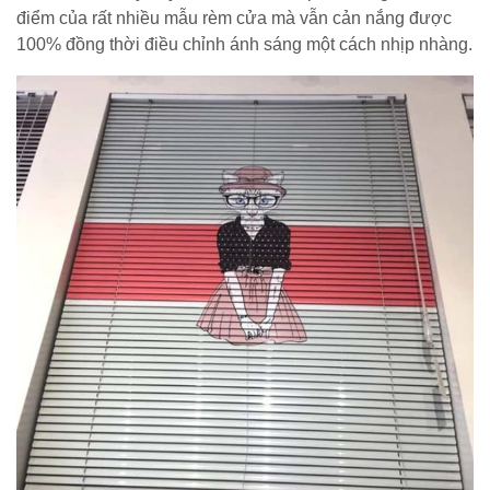
điểm của rất nhiều mẫu rèm cửa mà vẫn cản nắng được
100% đồng thời điều chỉnh ánh sáng một cách nhịp nhàng.