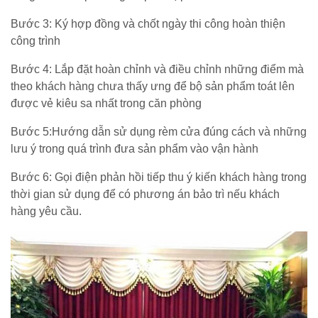
Bước 3: Ký hợp đồng và chốt ngày thi công hoàn thiện
công trình
Bước 4: Lắp đặt hoàn chỉnh và điều chỉnh những điểm mà
theo khách hàng chưa thấy ưng để bộ sản phẩm toát lên
được vẻ kiêu sa nhất trong căn phòng
Bước 5:Hướng dẫn sử dụng rèm cửa đúng cách và những
lưu ý trong quá trình đưa sản phẩm vào vận hành
Bước 6: Gọi điện phản hồi tiếp thu ý kiến khách hàng trong
thời gian sử dụng để có phương án bảo trì nếu khách
hàng yêu cầu.