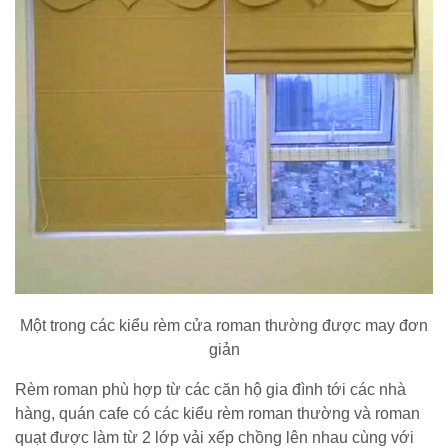
Một trong các kiểu rèm cửa roman thường được may đơn
giản
Rèm roman phù hợp từ các căn hộ gia đình tới các nhà
hàng, quán cafe có các kiểu rèm roman thường và roman
quạt được làm từ 2 lớp vải xếp chồng lên nhau cùng với