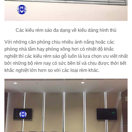
Các kiểu rèm sáo đa dạng về kiểu dáng hình thù
Với những căn phòng chịu nhiều ánh nắng hoặc các
phòng nhà tắm hay phòng xông hơi có nhiệt độ khắc
nghiệt thì các kiểu rèm sáo gỗ luôn là lựa chọn ưu việt nhất
bởi những bộ rèm nay có sức bền bỉ và chịu được thời tiết
khắc nghiệt lớn hơn so với các loại rèm khác.