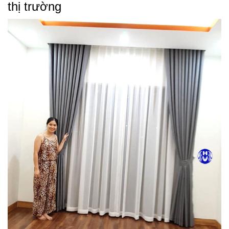
thị trường