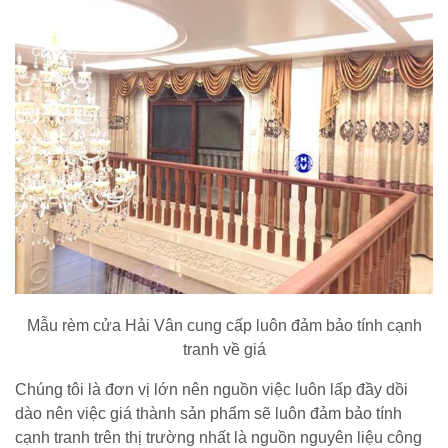
Mẫu rèm cửa Hải Vân cung cấp luôn đảm bảo tính cạnh
tranh về giá
Chúng tôi là đơn vị lớn nên nguồn việc luôn lấp đầy dồi
dào nên việc giá thành sản phẩm sẽ luôn đảm bảo tính
cạnh tranh trên thị trường nhất là nguồn nguyên liệu công