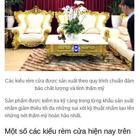
Các kiểu rèm cửa được sản xuất theo quy trình chuẩn đảm
bảo chất lượng và tính thẩm mỹ
Sản phẩm được kiểm tra kỹ càng trong từng khâu sản xuất
nhằm giảm thiếu tối đa những sai xót kỹ thuật nhằm tạo lên
những nét thẩm mỹ hoàn hảo nhất.
Một số các kiểu rèm cửa hiện nay trên