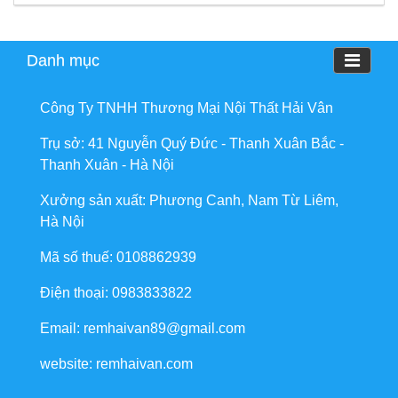
Danh mục
Công Ty TNHH Thương Mại Nội Thất Hải Vân
Trụ sở: 41 Nguyễn Quý Đức - Thanh Xuân Bắc -
Thanh Xuân - Hà Nội
Xưởng sản xuất: Phương Canh, Nam Từ Liêm,
Hà Nội
Mã số thuế: 0108862939
Điện thoại: 0983833822
Email: remhaivan89@gmail.com
website: remhaivan.com