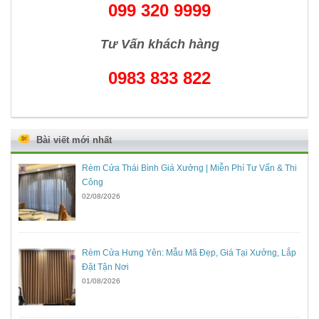
099 320 9999
Tư Vấn khách hàng
0983 833 822
Bài viết mới nhất
Rèm Cửa Thái Bình Giá Xưởng | Miễn Phí Tư Vấn & Thi
Công
02/08/2026
Rèm Cửa Hưng Yên: Mẫu Mã Đẹp, Giá Tại Xưởng, Lắp
Đặt Tận Nơi
01/08/2026