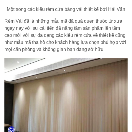
Một trong các kiểu rèm cửa bằng vải thiết kế bởi Hải Vân
Rèm Vải đã là những mẫu mã đã quá quen thuộc từ xưa
ngay nay với sự cải tiến đã nâng tầm sản phầm lên tầm
cao mới với sự đa dạng các kiểu rèm cửa về thiết kế cũng
như mẫu mã tha hồ cho khách hàng lựa chọn phù hợp với
mọi căn phòng và không gian bạn đang sở hữu.