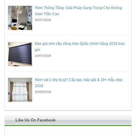
Rèm Thông Tầng: Giải Pháp Sang Trọng Cho Không
Gian Trần Cao
30/07/2026
Báo giá rèm cầu vồng Hàn Quốc chính hãng 2026 trọn
gói
23/07/2026
Rèm vải 2 lớp là gì? Cấu tạo, báo giá & 19+ mẫu đẹp
2026
30/06/2026
Like Us On Facebook