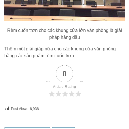
Rèm cuốn trơn cho các khung cửa lớn văn phòng là giải
pháp hàng đầu
Thêm một giải giáp nữa cho các khung cửa văn phòng
bằng các sản phẩm rèm cuốn trơn.
0
Article Rating
Post Views:
8,938