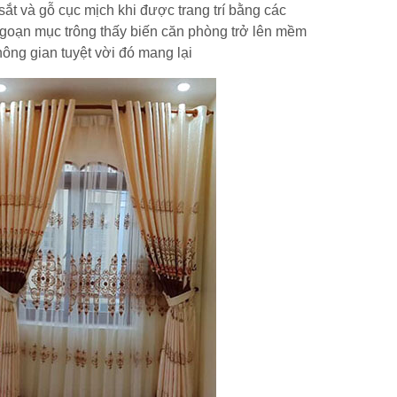
 và gỗ cục mịch khi được trang trí bằng các
ngoạn mục trông thấy biến căn phòng trở lên mềm
ng gian tuyệt vời đó mang lại