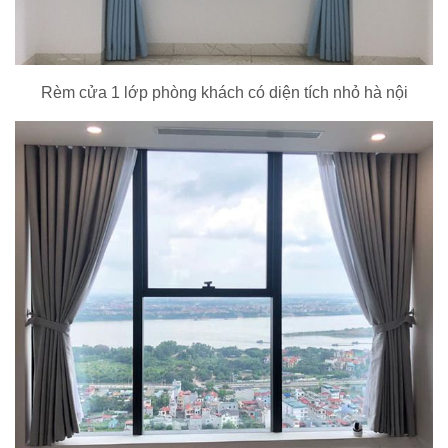
Rèm cửa 1 lớp phòng khách có diện tích nhỏ hà nội