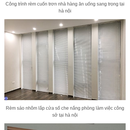
Công trình rèm cuốn trơn nhà hàng ăn uống sang trọng tại
hà nội
Rèm sáo nhôm lắp cửa sổ che nắng phòng làm việc công
sở tại hà nội