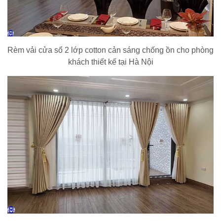
Rèm vải cửa sổ 2 lớp cotton cản sáng chống ồn cho phòng
khách thiết kế tại Hà Nội