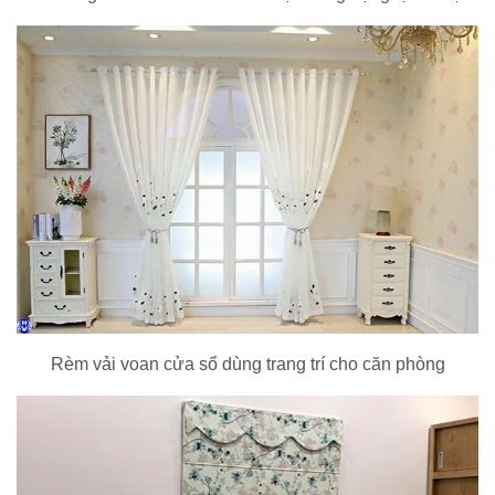
Rèm vải voan cửa sổ dùng trang trí cho căn phòng