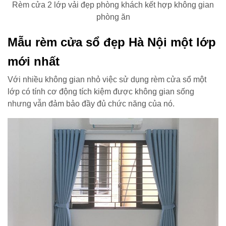
Rèm cửa 2 lớp vải đẹp phòng khách kết hợp không gian
phòng ăn
Mẫu rèm cửa sổ đẹp Hà Nội một lớp
mới nhất
Với nhiều không gian nhỏ việc sử dụng rèm cửa sổ một
lớp có tính cơ động tích kiệm được không gian sống
nhưng vẫn đảm bảo đầy đủ chức năng của nó.