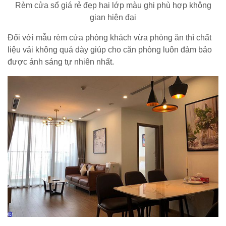
Rèm cửa sổ giá rẻ đẹp hai lớp màu ghi phù hợp không
gian hiện đại
Đối với mẫu rèm cửa phòng khách vừa phòng ăn thì chất
liệu vải không quá dày giúp cho căn phòng luôn đảm bảo
được ánh sáng tự nhiên nhất.