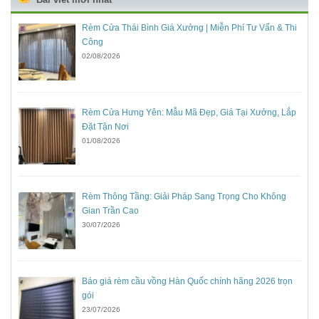
Rèm Cửa Thái Bình Giá Xưởng | Miễn Phí Tư Vấn & Thi
Công
02/08/2026
Rèm Cửa Hưng Yên: Mẫu Mã Đẹp, Giá Tại Xưởng, Lắp
Đặt Tận Nơi
01/08/2026
Rèm Thông Tầng: Giải Pháp Sang Trọng Cho Không
Gian Trần Cao
30/07/2026
Báo giá rèm cầu vồng Hàn Quốc chính hãng 2026 trọn
gói
23/07/2026