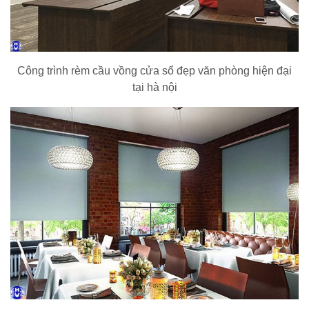
Công trình rèm cầu vồng cửa sổ đẹp văn phòng hiện đại
tại hà nội