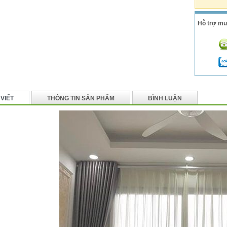
Hỗ trợ mu
 VIẾT
THÔNG TIN SẢN PHẨM
BÌNH LUẬN