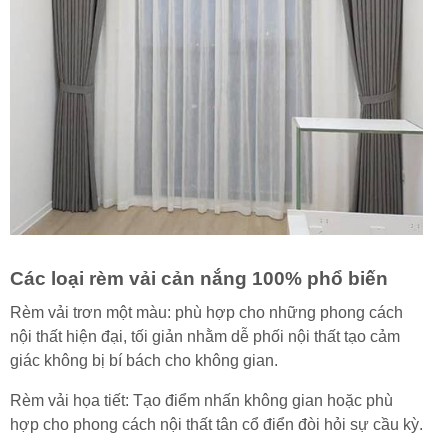
Các loại rèm vải cản nắng 100% phổ biến
Rèm vải trơn một màu: phù hợp cho những phong cách
nội thất hiện đại, tối giản nhằm dễ phối nội thất tạo cảm
giác không bị bí bách cho không gian.
Rèm vải họa tiết: Tạo điểm nhấn không gian hoặc phù
hợp cho phong cách nội thất tân cổ điển đòi hỏi sự cầu kỳ.