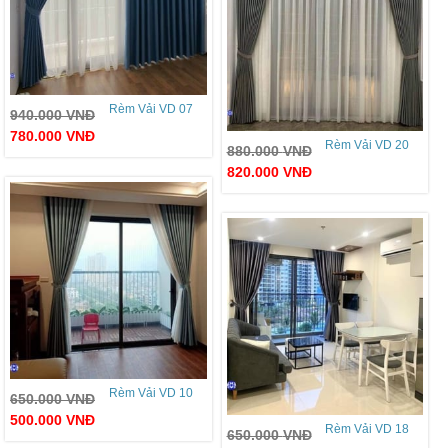
Rèm Vải VD 07
940.000
VNĐ
780.000
VNĐ
Rèm Vải VD 20
880.000
VNĐ
820.000
VNĐ
Rèm Vải VD 10
650.000
VNĐ
500.000
VNĐ
Rèm Vải VD 18
650.000
VNĐ