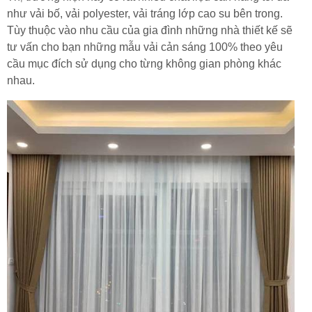
như vải bố, vải polyester, vải tráng lớp cao su bên trong.
Tùy thuộc vào nhu cầu của gia đình những nhà thiết kế sẽ
tư vấn cho bạn những mẫu vải cản sáng 100% theo yêu
cầu mục đích sử dụng cho từng không gian phòng khác
nhau.