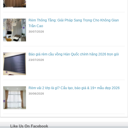
Rèm Thông Tầng: Giải Pháp Sang Trọng Cho Không Gian
Trần Cao
30/07/2026
Báo giá rèm cầu vồng Hàn Quốc chính hãng 2026 trọn gói
23/07/2026
Rèm vải 2 lớp là gì? Cấu tạo, báo giá & 19+ mẫu đẹp 2026
30/06/2026
Like Us On Facebook