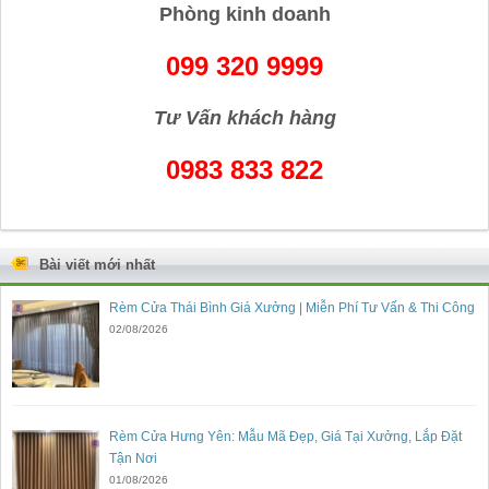
Phòng kinh doanh
099 320 9999
Tư Vấn khách hàng
0983 833 822
Bài viết mới nhất
Rèm Cửa Thái Bình Giá Xưởng | Miễn Phí Tư Vấn & Thi Công
02/08/2026
Rèm Cửa Hưng Yên: Mẫu Mã Đẹp, Giá Tại Xưởng, Lắp Đặt
Tận Nơi
01/08/2026