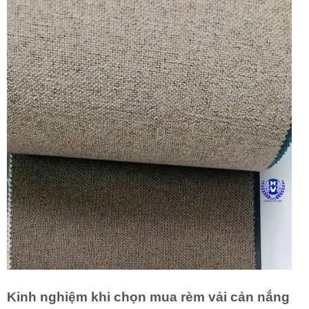
Kinh nghiệm khi chọn mua rèm vải cản nắng