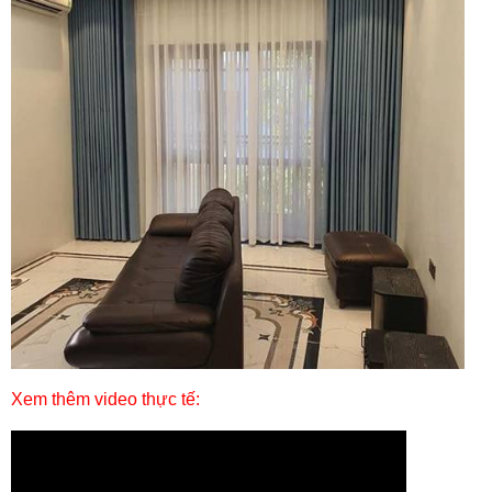
Xem thêm video thực tế: