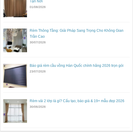
Tận Nơi
01/08/2026
Rèm Thông Tầng: Giải Pháp Sang Trọng Cho Không Gian
Trần Cao
30/07/2026
Báo giá rèm cầu vồng Hàn Quốc chính hãng 2026 trọn gói
23/07/2026
Rèm vải 2 lớp là gì? Cấu tạo, báo giá & 19+ mẫu đẹp 2026
30/06/2026