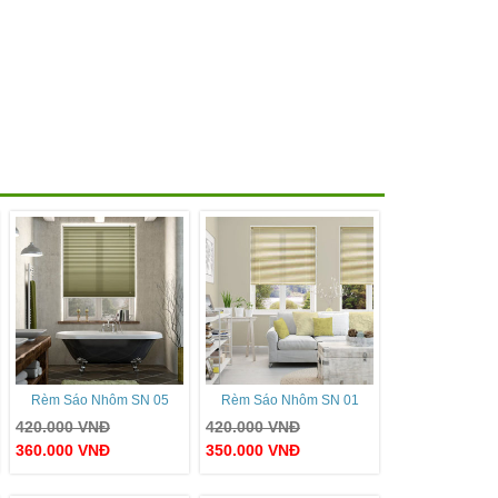
Rèm Sáo Nhôm SN 05
Rèm Sáo Nhôm SN 01
420.000
VNĐ
420.000
VNĐ
360.000
VNĐ
350.000
VNĐ