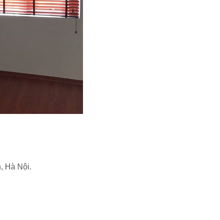
 Hà Nội.