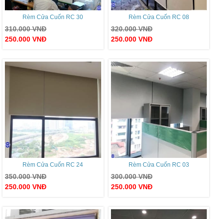
Rèm Cửa Cuốn RC 30
Rèm Cửa Cuốn RC 08
310.000
VNĐ
320.000
VNĐ
250.000
VNĐ
250.000
VNĐ
Rèm Cửa Cuốn RC 24
Rèm Cửa Cuốn RC 03
350.000
VNĐ
300.000
VNĐ
250.000
VNĐ
250.000
VNĐ