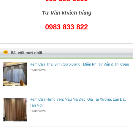
Tư Vấn khách hàng
0983 833 822
Bài viết mới nhất
Rèm Cửa Thái Bình Giá Xưởng | Miễn Phí Tư Vấn & Thi Công
02/08/2026
Rèm Cửa Hưng Yên: Mẫu Mã Đẹp, Giá Tại Xưởng, Lắp Đặt
Tận Nơi
01/08/2026