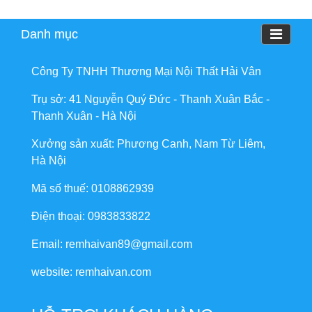
Danh mục
Công Ty TNHH Thương Mại Nội Thất Hải Vân
Trụ sở: 41 Nguyễn Quý Đức - Thanh Xuân Bắc -
Thanh Xuân - Hà Nội
Xưởng sản xuất: Phương Canh, Nam Từ Liêm,
Hà Nội
Mã số thuế: 0108862939
Điện thoại: 0983833822
Email: remhaivan89@gmail.com
website: remhaivan.com