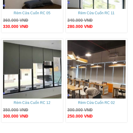
Rèm Cửa Cuốn RC 05
Rèm Cửa Cuốn RC 11
360.000
VNĐ
340.000
VNĐ
330.000
VNĐ
280.000
VNĐ
Rèm Cửa Cuốn RC 12
Rèm Cửa Cuốn RC 02
350.000
VNĐ
300.000
VNĐ
300.000
VNĐ
250.000
VNĐ