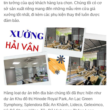
tin tưởng của quý khách hàng lựa chọn. Chúng tôi có cơ
sở sản xuất riêng mang đến những mẫu rèm cửa giá
xưởng tốt nhất, đi kèm các phụ kiện thay thế luôn được
đảm bảo.
Hàng loạt dự án trên địa bàn chúng tôi đã thực hiện như
dự án Khu đô thị Hinode Royal Park, An Lạc Green
Symphony, Splendora Bắc An Khánh, Lideco, Geleximco,