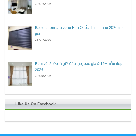
30/07/2026
Báo giá rèm cầu vồng Hàn Quốc chính hãng 2026 trọn
gói
23/07/2026
Rèm vải 2 lớp là gì? Cấu tạo, báo giá & 19+ mẫu đẹp
2026
30/06/2026
Like Us On Facebook