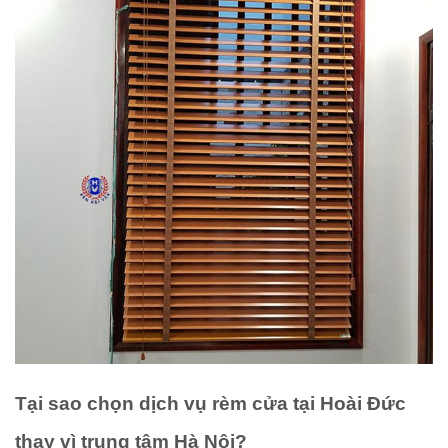
Tại sao chọn dịch vụ rèm cửa tại Hoài Đức
thay vì trung tâm Hà Nội?