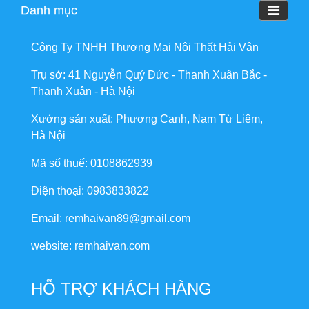
Danh mục
Công Ty TNHH Thương Mại Nội Thất Hải Vân
Trụ sở: 41 Nguyễn Quý Đức - Thanh Xuân Bắc -
Thanh Xuân - Hà Nội
Xưởng sản xuất: Phương Canh, Nam Từ Liêm,
Hà Nội
Mã số thuế: 0108862939
Điện thoại: 0983833822
Email: remhaivan89@gmail.com
website: remhaivan.com
HỖ TRỢ KHÁCH HÀNG