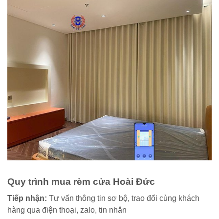
Quy trình mua rèm cửa Hoài Đức
Tiếp nhận:
Tư vấn thông tin sơ bộ, trao đổi cùng khách
hàng qua điện thoại, zalo, tin nhắn