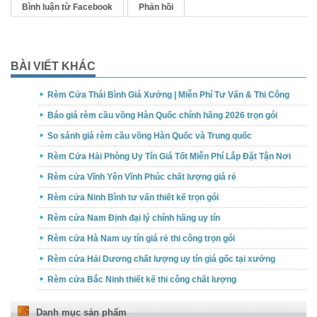
Bình luận từ Facebook
Phản hồi
BÀI VIẾT KHÁC
Rèm Cửa Thái Bình Giá Xưởng | Miễn Phí Tư Vấn & Thi Công
Báo giá rèm cầu vồng Hàn Quốc chính hãng 2026 trọn gói
So sánh giá rèm cầu vồng Hàn Quốc và Trung quốc
Rèm Cửa Hải Phòng Uy Tín Giá Tốt Miễn Phí Lắp Đặt Tận Nơi
Rèm cửa Vĩnh Yên Vĩnh Phúc chất lượng giá rẻ
Rèm cửa Ninh Bình tư vấn thiết kế trọn gói
Rèm cửa Nam Định đại lý chính hãng uy tín
Rèm cửa Hà Nam uy tín giá rẻ thi công trọn gói
Rèm cửa Hải Dương chất lượng uy tín giá gốc tại xưởng
Rèm cửa Bắc Ninh thiết kế thi công chất lượng
Danh mục sản phẩm