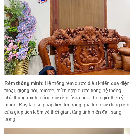
Rèm thông minh:
Hệ thống rèm được điều khiển qua điện
thoại, giọng nói, remote, thích hợp được trong hệ thống
nhà thông minh, đóng mở rèm từ xa hoặc hẹn giờ theo ý
muốn. Đây là giải pháp tiện lợi trong quá trình sử dụng rèm
cửa giúp tích kiệm về thời gian, tăng tính hiện đại, sang
trọng.