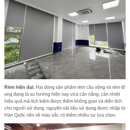
Rèm hiện đại:
Hai dòng sản phẩm rèm cầu vồng và rèm tổ
ong đang là xu hướng hiện nay vừa cản nắng, cản nhiệt
hiệu quả mà tích kiệm được thêm không gian và diện tích
cho người sử dụng, nguyên vật liệu sử dụng được nhập từ
Hàn Quốc nên về màu sắc có thêm nhiều sự lựa chọn.