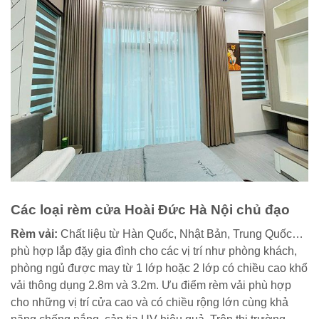
Các loại rèm cửa Hoài Đức Hà Nội chủ đạo
Rèm vải:
Chất liệu từ Hàn Quốc, Nhật Bản, Trung Quốc…
phù hợp lắp đặy gia đình cho các vị trí như phòng khách,
phòng ngủ được may từ 1 lớp hoặc 2 lớp có chiều cao khổ
vải thông dụng 2.8m và 3.2m. Ưu điểm rèm vải phù hợp
cho những vị trí cửa cao và có chiều rộng lớn cùng khả