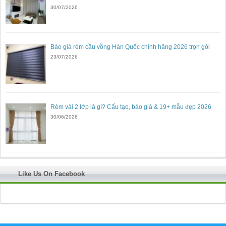
30/07/2026
Báo giá rèm cầu vồng Hàn Quốc chính hãng 2026 trọn gói
23/07/2026
Rèm vải 2 lớp là gì? Cấu tạo, báo giá & 19+ mẫu đẹp 2026
30/06/2026
Like Us On Facebook