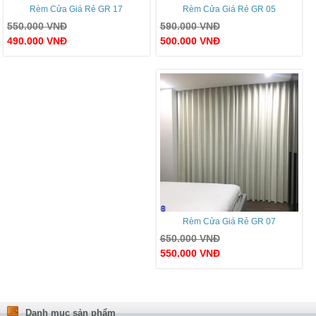
Rèm Cửa Giá Rẻ GR 17
Rèm Cửa Giá Rẻ GR 05
550.000
VNĐ
590.000
VNĐ
490.000
VNĐ
500.000
VNĐ
Rèm Cửa Giá Rẻ GR 07
650.000
VNĐ
550.000
VNĐ
Danh mục sản phẩm