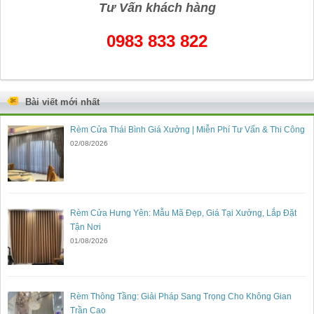
Tư Vấn khách hàng
0983 833 822
Bài viết mới nhất
Rèm Cửa Thái Bình Giá Xưởng | Miễn Phí Tư Vấn & Thi Công
02/08/2026
Rèm Cửa Hưng Yên: Mẫu Mã Đẹp, Giá Tại Xưởng, Lắp Đặt
Tận Nơi
01/08/2026
Rèm Thông Tầng: Giải Pháp Sang Trọng Cho Không Gian
Trần Cao