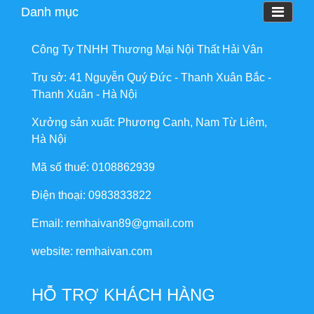
Danh mục
Công Ty TNHH Thương Mại Nội Thất Hải Vân
Trụ sở: 41 Nguyễn Quý Đức - Thanh Xuân Bắc -
Thanh Xuân - Hà Nội
Xưởng sản xuất: Phương Canh, Nam Từ Liêm,
Hà Nội
Mã số thuế: 0108862939
Điện thoại: 0983833822
Email: remhaivan89@gmail.com
website: remhaivan.com
HỖ TRỢ KHÁCH HÀNG