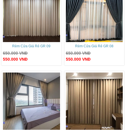
Rèm Cửa Giá Rẻ GR 09
Rèm Cửa Giá Rẻ GR 08
650.000
VNĐ
650.000
VNĐ
550.000
VNĐ
550.000
VNĐ