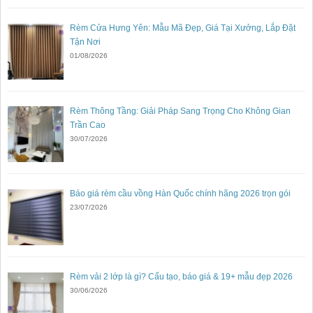
Rèm Cửa Hưng Yên: Mẫu Mã Đẹp, Giá Tại Xưởng, Lắp Đặt
Tận Nơi
01/08/2026
Rèm Thông Tầng: Giải Pháp Sang Trọng Cho Không Gian
Trần Cao
30/07/2026
Báo giá rèm cầu vồng Hàn Quốc chính hãng 2026 trọn gói
23/07/2026
Rèm vải 2 lớp là gì? Cấu tạo, báo giá & 19+ mẫu đẹp 2026
30/06/2026