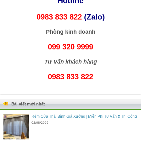
Hotline
0983 833 822
(Zalo)
Phòng kinh doanh
099 320 9999
Tư Vấn khách hàng
0983 833 822
Bài viết mới nhất
Rèm Cửa Thái Bình Giá Xưởng | Miễn Phí Tư Vấn & Thi Công
02/08/2026