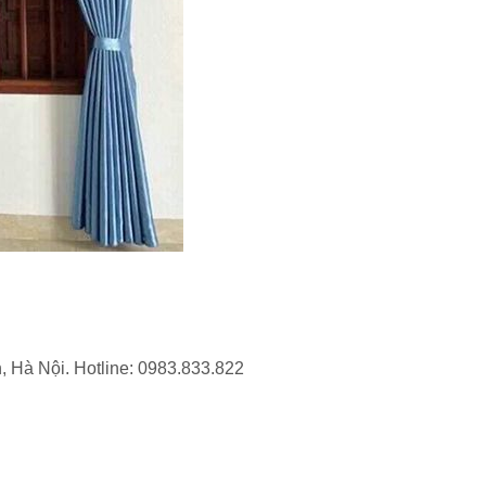
Hà Nội. Hotline: 0983.833.822