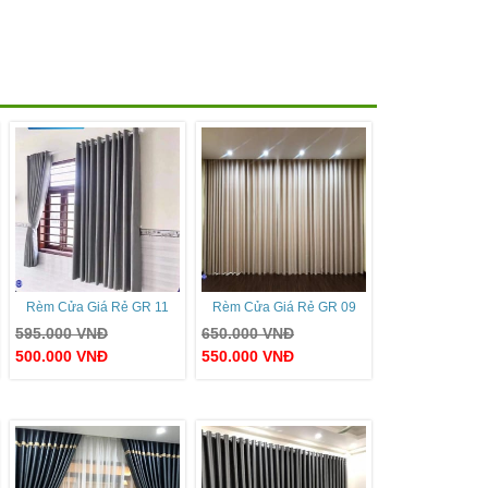
Rèm Cửa Giá Rẻ GR 11
Rèm Cửa Giá Rẻ GR 09
595.000
VNĐ
650.000
VNĐ
500.000
VNĐ
550.000
VNĐ