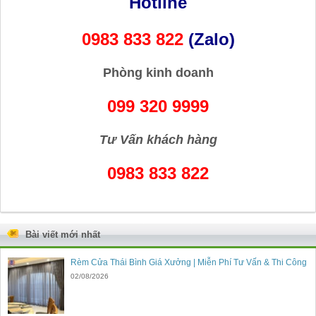
Hotline
0983 833 822
(Zalo)
Phòng kinh doanh
099 320 9999
Tư Vấn khách hàng
0983 833 822
Bài viết mới nhất
Rèm Cửa Thái Bình Giá Xưởng | Miễn Phí Tư Vấn & Thi Công
02/08/2026