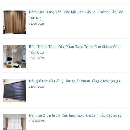
Rèm Cửa Hưng Yên: Mẫu Mã Đẹp, Giá Tại Xưởng, Lắp Đặt
Tận Nơi
01/08/2026
Rèm Thông Tầng: Giải Pháp Sang Trọng Cho Không Gian
Trần Cao
30/07/2026
Báo giá rèm cầu vồng Hàn Quốc chính hãng 2026 trọn gói
23/07/2026
Rèm vải 2 lớp là gì? Cấu tạo, báo giá & 19+ mẫu đẹp 2026
30/06/2026