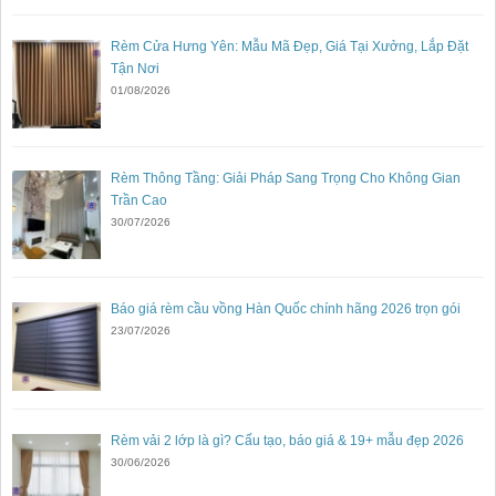
Rèm Cửa Hưng Yên: Mẫu Mã Đẹp, Giá Tại Xưởng, Lắp Đặt
Tận Nơi
01/08/2026
Rèm Thông Tầng: Giải Pháp Sang Trọng Cho Không Gian
Trần Cao
30/07/2026
Báo giá rèm cầu vồng Hàn Quốc chính hãng 2026 trọn gói
23/07/2026
Rèm vải 2 lớp là gì? Cấu tạo, báo giá & 19+ mẫu đẹp 2026
30/06/2026