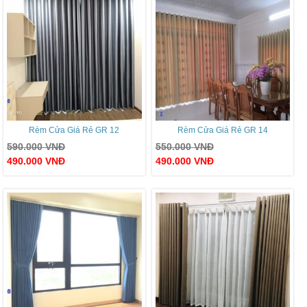
Rèm Cửa Giá Rẻ GR 12
Rèm Cửa Giá Rẻ GR 14
590.000
VNĐ
550.000
VNĐ
490.000
VNĐ
490.000
VNĐ