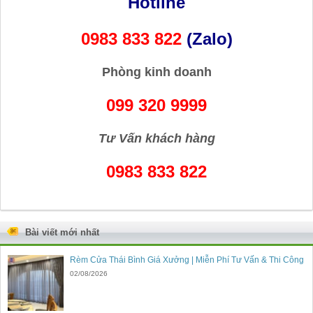
Hotline
0983 833 822
(Zalo)
Phòng kinh doanh
099 320 9999
Tư Vấn khách hàng
0983 833 822
Bài viết mới nhất
Rèm Cửa Thái Bình Giá Xưởng | Miễn Phí Tư Vấn & Thi Công
02/08/2026