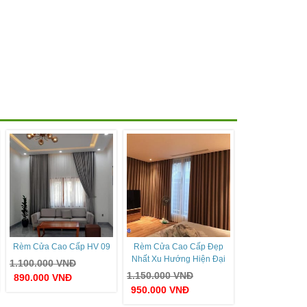
Rèm Cửa Cao Cấp HV 09
Rèm Cửa Cao Cấp Đẹp
Nhất Xu Hướng Hiện Đại
1.100.000
VNĐ
1.150.000
VNĐ
890.000
VNĐ
950.000
VNĐ