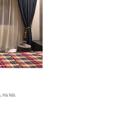
 Hà Nội.