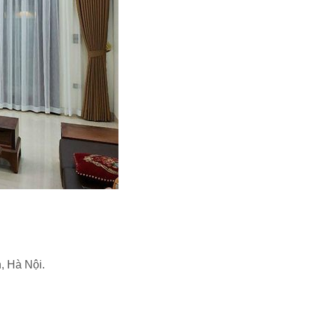
 Hà Nội.