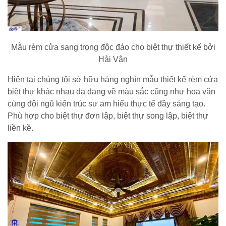
Mẫu rèm cửa sang trọng độc đáo cho biệt thự thiết kế bởi
Hải Vân
Hiện tại chúng tôi sở hữu hàng nghìn mẫu thiết kế rèm cửa
biệt thự khác nhau đa dạng về màu sắc cũng như hoa văn
cùng đội ngũ kiến trúc sư am hiểu thực tế đầy sáng tạo.
Phù hợp cho biệt thự đơn lập, biệt thự song lập, biệt thự
liền kề.