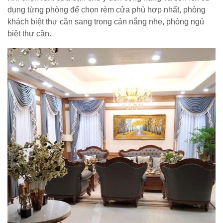
dụng từng phòng để chọn rèm cửa phù hợp nhất, phòng
khách biệt thự cần sang trọng cản nắng nhẹ, phòng ngủ
biệt thự cần.