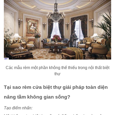
Các mẫu rèm một phần không thể thiếu trong nội thất biệt
thự
Tại sao rèm cửa biệt thự giải pháp toàn diện
nâng tầm không gian sống?
Tạo điểm nhấn: