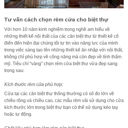
Tư vấn cách chọn rèm cửa cho biệt thự
Với hơn 10 năm kinh nghiệm trong nghề am hiểu về
những thiết kế nội thất của các căn biệt thự từ thiết kế cổ
điển đến hiện đại chúng tôi tự tin vào năng lực của mình
trong việc sáng tạo lên những thiết kế ăn nhập với nội thất,
không chỉ phù hợp về công năng mà còn đẹp về tính thẩm
mỹ.
Tiêu chí “vàng” chọn rèm cửa biệt thự vừa đẹp sang
trọng sau:
Kích thước rèm cửa phù hợp:
Cửa tại các căn biệt thự thông thường có số đo lớn về
chiều rộng và chiều cao, các mẫu rèm vải sử dụng cho cửa
kích thước lớn trong biệt thự bạn có thể sử dụng kéo tay
hoặc tự động.