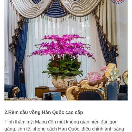
2.Rèm cầu vồng Hàn Quốc cao cấp
Tính thẩm mỹ: Mang đến một không gian hiện đại, gọn
gàng, tinh tế, phong cách Hàn Quốc, điều chỉnh ánh sáng