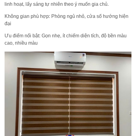
linh hoạt, lấy sáng tự nhiên theo ý muốn gia chủ.
Không gian phù hợp: Phòng ngủ nhỏ, cửa sổ hướng hiện
đại
Ưu điểm nổi bật: Gọn nhẹ, ít chiếm diện tích, độ bền màu
cao, nhiều màu