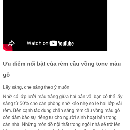
Ưu điểm nổi bật của rèm cầu vồng tone màu
gỗ
Lấy sáng, che sáng theo ý muốn:
Nhờ có lớp lưới màu trắng giữa hai bản vải bạn có thể lấy
sáng từ 50% cho căn phòng nhờ kéo nhẹ so le hai lớp vải
rèm. Bên cạnh tác dụng chắn sáng rèm cầu vồng màu gỗ
còn đảm bảo sự riêng tư cho người sinh hoạt bên trong
căn nhà. Những món đồ nội thất trong ngôi nhà sẽ trở lên