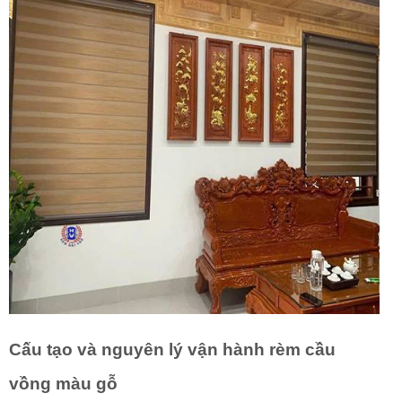
Cấu tạo và nguyên lý vận hành rèm cầu
vồng màu gỗ