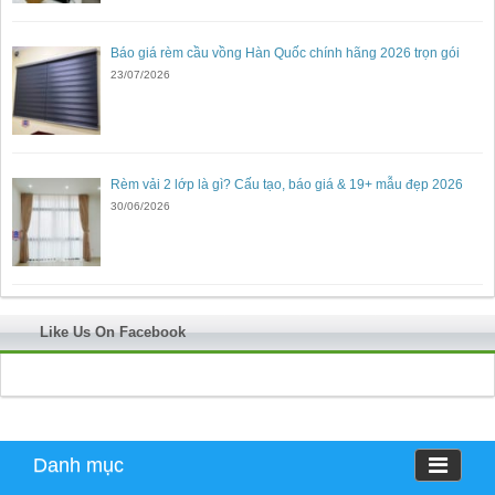
Báo giá rèm cầu vồng Hàn Quốc chính hãng 2026 trọn gói
23/07/2026
Rèm vải 2 lớp là gì? Cấu tạo, báo giá & 19+ mẫu đẹp 2026
30/06/2026
Like Us On Facebook
Danh mục