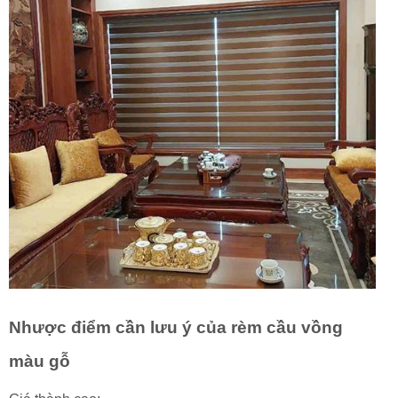
Nhược điểm cần lưu ý của rèm cầu vồng
màu gỗ