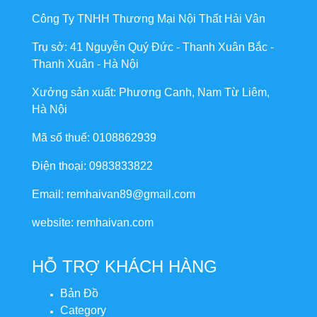
Công Ty TNHH Thương Mại Nội Thất Hải Vân
Trụ sở: 41 Nguyễn Quý Đức - Thanh Xuân Bắc -
Thanh Xuân - Hà Nội
Xưởng sản xuất: Phương Canh, Nam Từ Liêm,
Hà Nội
Mã số thuế: 0108862939
Điện thoại: 0983833822
Email: remhaivan89@gmail.com
website: remhaivan.com
HỖ TRỢ KHÁCH HÀNG
Bản Đồ
Category