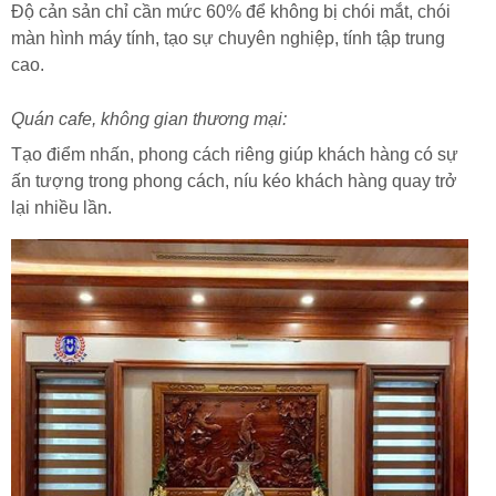
Độ cản sản chỉ cần mức 60% để không bị chói mắt, chói
màn hình máy tính, tạo sự chuyên nghiệp, tính tập trung
cao.
Quán cafe, không gian thương mại:
Tạo điểm nhấn, phong cách riêng giúp khách hàng có sự
ấn tượng trong phong cách, níu kéo khách hàng quay trở
lại nhiều lần.