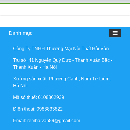
Danh mục
Công Ty TNHH Thương Mại Nội Thất Hải Vân
Trụ sở: 41 Nguyễn Quý Đức - Thanh Xuân Bắc -
Thanh Xuân - Hà Nội
Xưởng sản xuất: Phương Canh, Nam Từ Liêm,
Hà Nội
Mã số thuế: 0108862939
Điện thoại: 0983833822
Email: remhaivan89@gmail.com