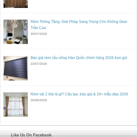
Rèm Thông Tầng: Giải Pháp Sang Trọng Cho Không Gian
Trần Cao
30/07/2026
Báo giá rèm cầu vồng Hàn Quốc chính hãng 2026 trọn gói
23/07/2026
Rèm vải 2 lớp là gì? Cấu tạo, báo giá & 19+ mẫu đẹp 2026
30/06/2026
Like Us On Facebook