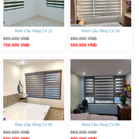
Rèm Cầu Vồng CV 12
Rèm Cầu Vồng CV 19
850.000
VNĐ
650.000
VNĐ
700.000
VNĐ
500.000
VNĐ
Rèm Cầu Vồng CV 05
Rèm Cầu Vồng CV 08
960.000
VNĐ
950.000
VNĐ
840.000
VNĐ
800.000
VNĐ