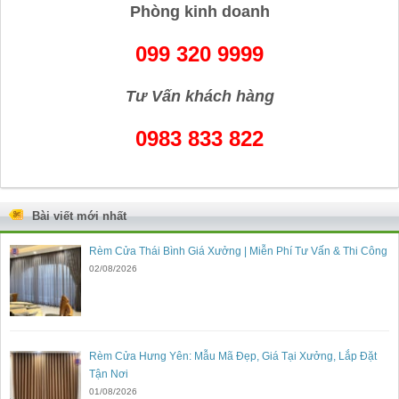
Phòng kinh doanh
099 320 9999
Tư Vấn khách hàng
0983 833 822
Bài viết mới nhất
Rèm Cửa Thái Bình Giá Xưởng | Miễn Phí Tư Vấn & Thi Công
02/08/2026
Rèm Cửa Hưng Yên: Mẫu Mã Đẹp, Giá Tại Xưởng, Lắp Đặt
Tận Nơi
01/08/2026