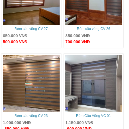
Rèm cầu vồng CV 27
Rèm cầu vồng CV 26
650.000
VNĐ
850.000
VNĐ
500.000
VNĐ
700.000
VNĐ
Rèm cầu vồng CV 23
Rèm Cầu Vồng VC 01
1.000.000
VNĐ
1.150.000
VNĐ
850.000
VNĐ
900.000
VNĐ