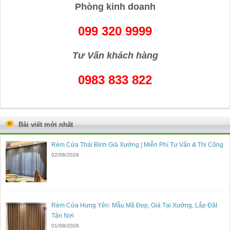
Phòng kinh doanh
099 320 9999
Tư Vấn khách hàng
0983 833 822
Bài viết mới nhất
Rèm Cửa Thái Bình Giá Xưởng | Miễn Phí Tư Vấn & Thi Công
02/08/2026
Rèm Cửa Hưng Yên: Mẫu Mã Đẹp, Giá Tại Xưởng, Lắp Đặt
Tận Nơi
01/08/2026