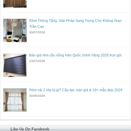
Rèm Thông Tầng: Giải Pháp Sang Trọng Cho Không Gian
Trần Cao
30/07/2026
Báo giá rèm cầu vồng Hàn Quốc chính hãng 2026 trọn gói
23/07/2026
Rèm vải 2 lớp là gì? Cấu tạo, báo giá & 19+ mẫu đẹp 2026
30/06/2026
Like Us On Facebook