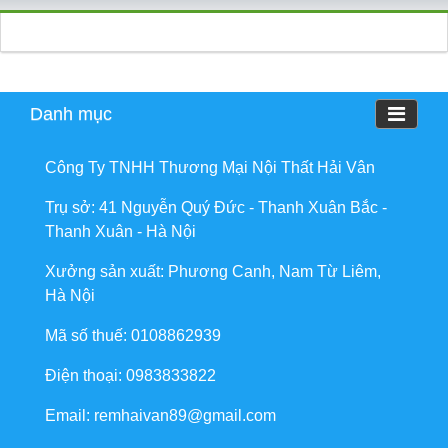
Danh mục
Công Ty TNHH Thương Mại Nội Thất Hải Vân
Trụ sở: 41 Nguyễn Quý Đức - Thanh Xuân Bắc -
Thanh Xuân - Hà Nội
Xưởng sản xuất: Phương Canh, Nam Từ Liêm,
Hà Nội
Mã số thuế: 0108862939
Điện thoại: 0983833822
Email: remhaivan89@gmail.com