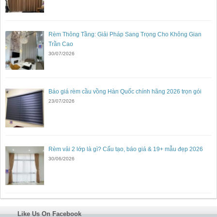
Rèm Thông Tầng: Giải Pháp Sang Trọng Cho Không Gian
Trần Cao
30/07/2026
Báo giá rèm cầu vồng Hàn Quốc chính hãng 2026 trọn gói
23/07/2026
Rèm vải 2 lớp là gì? Cấu tạo, báo giá & 19+ mẫu đẹp 2026
30/06/2026
Like Us On Facebook