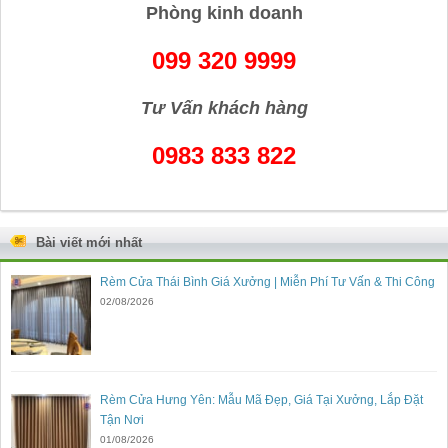
Phòng kinh doanh
099 320 9999
Tư Vấn khách hàng
0983 833 822
Bài viết mới nhất
Rèm Cửa Thái Bình Giá Xưởng | Miễn Phí Tư Vấn & Thi Công
02/08/2026
Rèm Cửa Hưng Yên: Mẫu Mã Đẹp, Giá Tại Xưởng, Lắp Đặt
Tận Nơi
01/08/2026