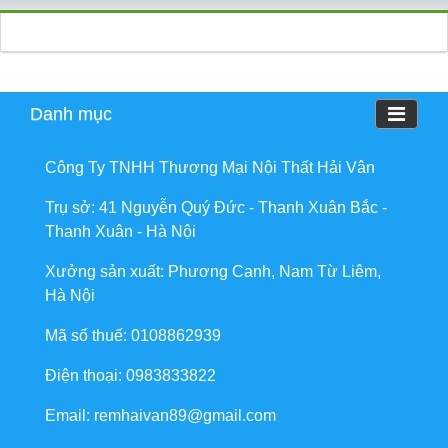
Danh mục
Công Ty TNHH Thương Mại Nội Thất Hải Vân
Trụ sở: 41 Nguyễn Quý Đức - Thanh Xuân Bắc -
Thanh Xuân - Hà Nội
Xưởng sản xuất: Phương Canh, Nam Từ Liêm,
Hà Nội
Mã số thuế: 0108862939
Điện thoại: 0983833822
Email: remhaivan89@gmail.com