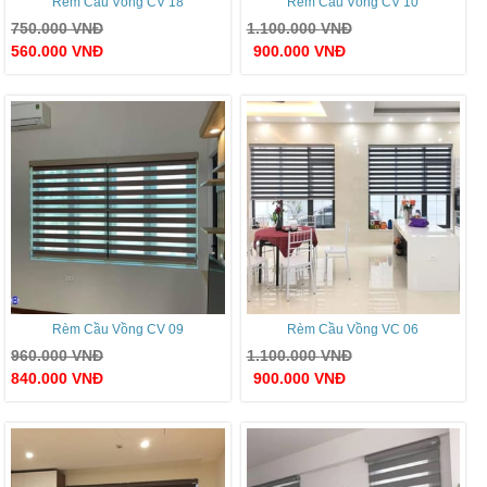
Rèm Cầu Vồng CV 18
Rèm Cầu Vồng CV 10
750.000
VNĐ
1.100.000
VNĐ
560.000
VNĐ
900.000
VNĐ
Rèm Cầu Vồng CV 09
Rèm Cầu Vồng VC 06
960.000
VNĐ
1.100.000
VNĐ
840.000
VNĐ
900.000
VNĐ