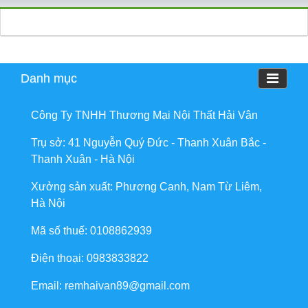
Danh mục
Công Ty TNHH Thương Mại Nội Thất Hải Vân
Trụ sở: 41 Nguyễn Quý Đức - Thanh Xuân Bắc -
Thanh Xuân - Hà Nội
Xưởng sản xuất: Phương Canh, Nam Từ Liêm,
Hà Nội
Mã số thuế: 0108862939
Điện thoại: 0983833822
Email: remhaivan89@gmail.com