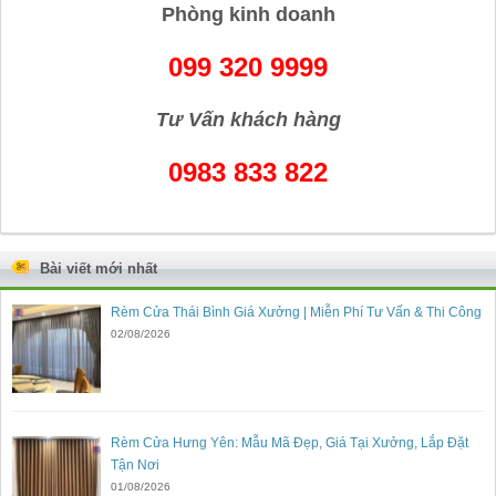
Phòng kinh doanh
099 320 9999
Tư Vấn khách hàng
0983 833 822
Bài viết mới nhất
Rèm Cửa Thái Bình Giá Xưởng | Miễn Phí Tư Vấn & Thi Công
02/08/2026
Rèm Cửa Hưng Yên: Mẫu Mã Đẹp, Giá Tại Xưởng, Lắp Đặt
Tận Nơi
01/08/2026