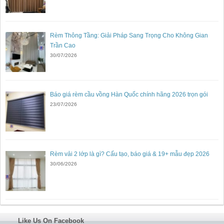
Rèm Thông Tầng: Giải Pháp Sang Trọng Cho Không Gian
Trần Cao
30/07/2026
Báo giá rèm cầu vồng Hàn Quốc chính hãng 2026 trọn gói
23/07/2026
Rèm vải 2 lớp là gì? Cấu tạo, báo giá & 19+ mẫu đẹp 2026
30/06/2026
Like Us On Facebook