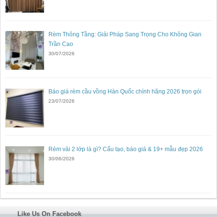
Rèm Thông Tầng: Giải Pháp Sang Trọng Cho Không Gian
Trần Cao
30/07/2026
Báo giá rèm cầu vồng Hàn Quốc chính hãng 2026 trọn gói
23/07/2026
Rèm vải 2 lớp là gì? Cấu tạo, báo giá & 19+ mẫu đẹp 2026
30/06/2026
Like Us On Facebook