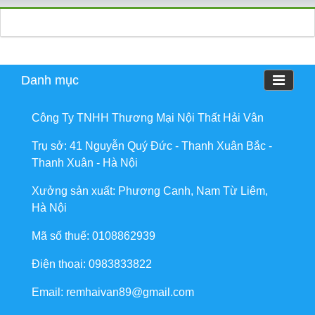
Danh mục
Công Ty TNHH Thương Mại Nội Thất Hải Vân
Trụ sở: 41 Nguyễn Quý Đức - Thanh Xuân Bắc -
Thanh Xuân - Hà Nội
Xưởng sản xuất: Phương Canh, Nam Từ Liêm,
Hà Nội
Mã số thuế: 0108862939
Điện thoại: 0983833822
Email: remhaivan89@gmail.com