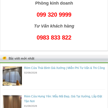
Phòng kinh doanh
099 320 9999
Tư Vấn khách hàng
0983 833 822
Bài viết mới nhất
Rèm Cửa Thái Bình Giá Xưởng | Miễn Phí Tư Vấn & Thi Công
02/08/2026
Rèm Cửa Hưng Yên: Mẫu Mã Đẹp, Giá Tại Xưởng, Lắp Đặt
Tận Nơi
01/08/2026