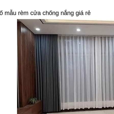
ố mẫu rèm cửa chống nắng giá rẻ