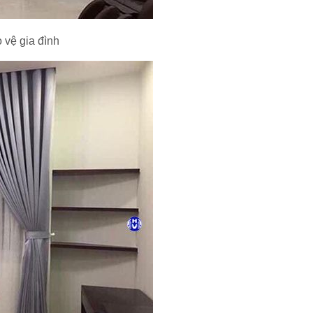
 vệ gia đình